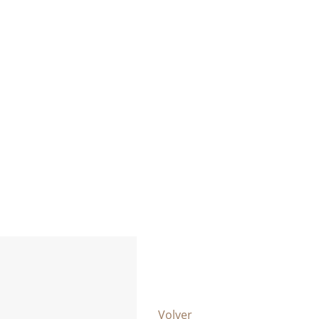
Volver