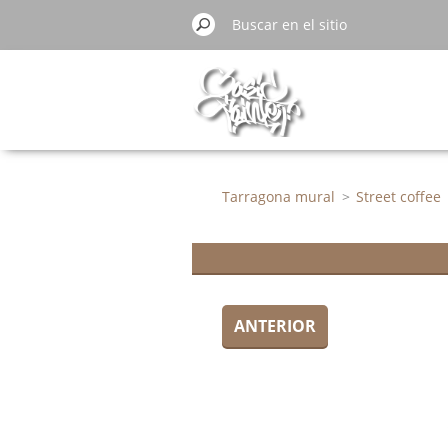
Tarragona mural
>
Street coffee
ANTERIOR