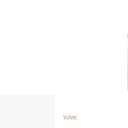
Volver