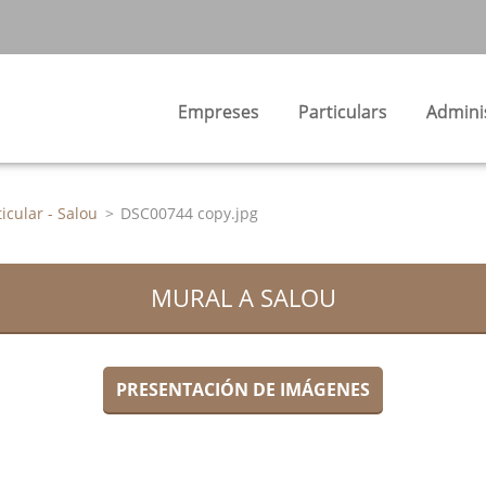
Empreses
Particulars
Admini
icular - Salou
>
DSC00744 copy.jpg
MURAL A SALOU
PRESENTACIÓN DE IMÁGENES