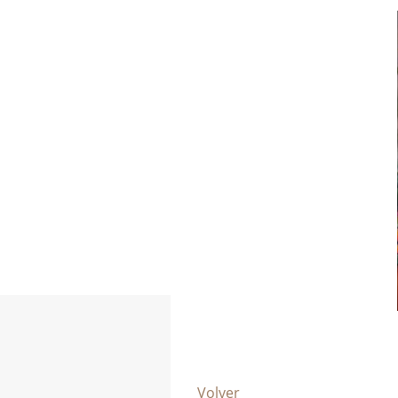
Volver