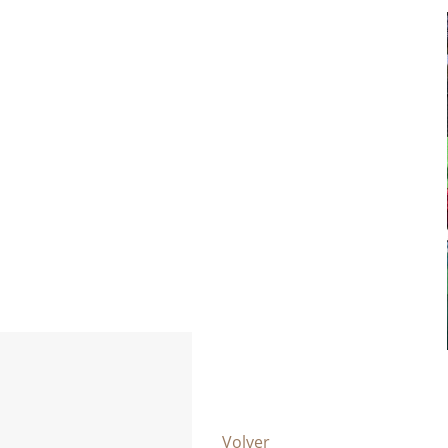
Volver