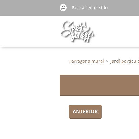
Tarragona mural
>
Jardí particul
ANTERIOR