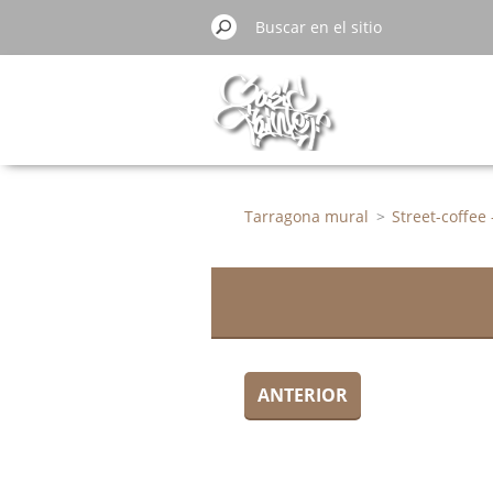
Tarragona mural
>
Street-coffee 
ANTERIOR