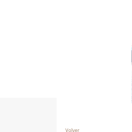
Volver