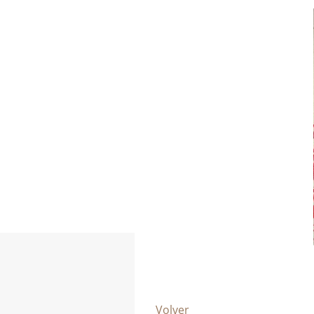
Volver