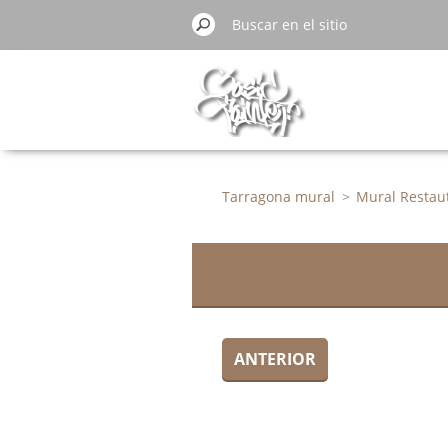
Tarragona mural
>
Mural Restaut
ANTERIOR