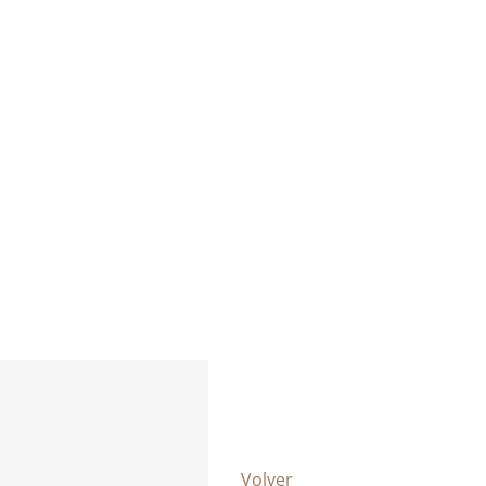
Volver