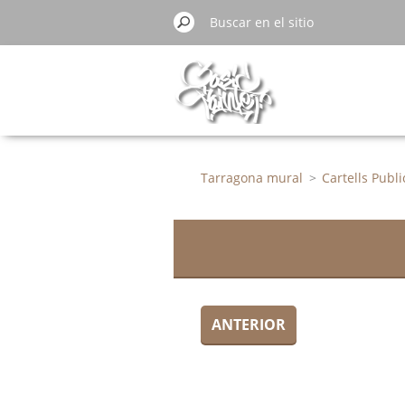
Tarragona mural
>
Cartells Publi
ANTERIOR